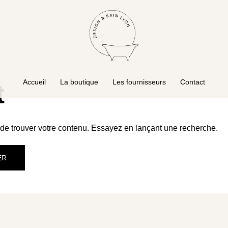
Accueil
La boutique
Les fournisseurs
Contact
t
de trouver votre contenu. Essayez en lançant une recherche.