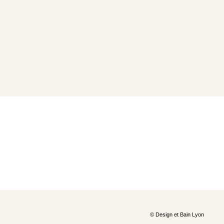
© Design et Bain Lyon